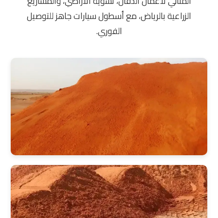
المثالي لأعمال الدفان، تسوية الأراضي، والمشاريع
الزراعية بالرياض، مع أسطول سيارات جاهز للتوصيل
الفوري.