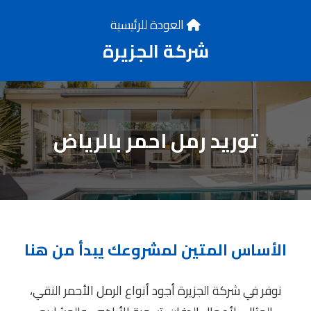
العودة للرئيسية
شركة الجزيرة
توريد رمل احمر بالرياض
الأساس المتين لمشروعك يبدأ من هنا
نوفر في شركة الجزيرة أجود أنواع الرمل الأحمر النقي،